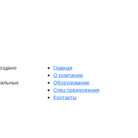
оздано
Главная
О компании
нальных
Оборудование
Спец предложения
Контакты