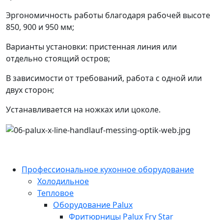
Эргономичность работы благодаря рабочей высоте
850, 900 и 950 мм;
Варианты установки: пристенная линия или
отдельно стоящий остров;
В зависимости от требований, работа с одной или
двух сторон;
Устанавливается на ножках или цоколе.
Профессиональное кухонное оборудование
Холодильное
Тепловое
Оборудование Palux
Фритюрницы Palux Fry Star