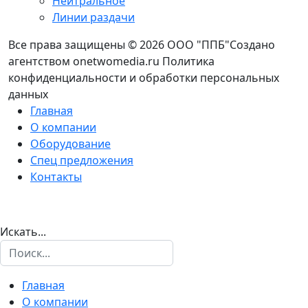
Нейтральное
Линии раздачи
Все права защищены © 2026 ООО "ППБ"Создано
агентством onetwomedia.ru Политика
конфиденциальности и обработки персональных
данных
Главная
О компании
Оборудование
Спец предложения
Контакты
Искать...
Главная
О компании