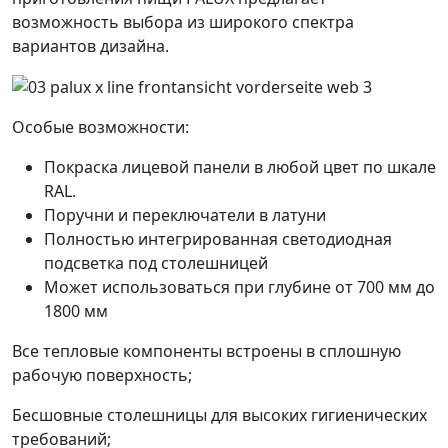
возможность выбора из широкого спектра
вариантов дизайна.
Особые возможности:
Покраска лицевой панели в любой цвет по шкале
RAL.
Поручни и переключатели в латуни
Полностью интегрированная светодиодная
подсветка под столешницей
Может использоваться при глубине от 700 мм до
1800 мм
Все тепловые компоненты встроены в сплошную
рабочую поверхность;
Бесшовные столешницы для высоких гигиенических
требований;