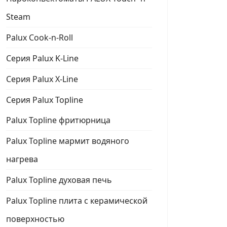
Steam
Palux Cook-n-Roll
Серия Palux K-Line
Серия Palux X-Line
Серия Palux Topline
Palux Topline фритюрница
Palux Topline мармит водяного
нагрева
Palux Topline духовая печь
Palux Topline плита с керамической
поверхностью