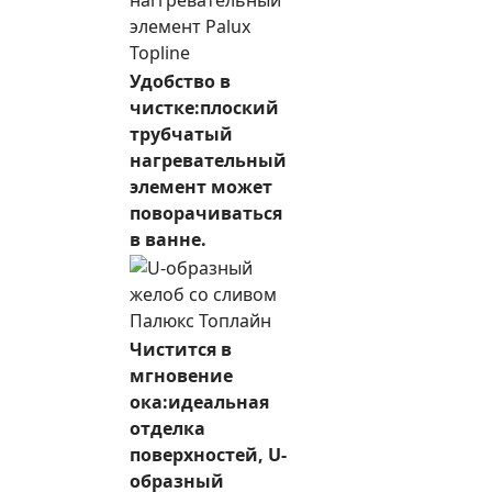
Удобство в
чистке:плоский
трубчатый
нагревательный
элемент может
поворачиваться
в ванне.
Чистится в
мгновение
ока:идеальная
отделка
поверхностей, U-
образный