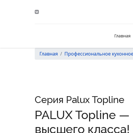
Главная
Главная
Профессиональное кухонное
Серия Palux Topline
PALUX Topline —
высшего класса!