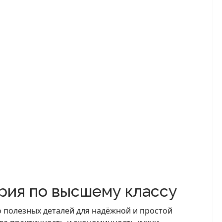
рия по высшему классу
 полезных деталей для надёжной и простой