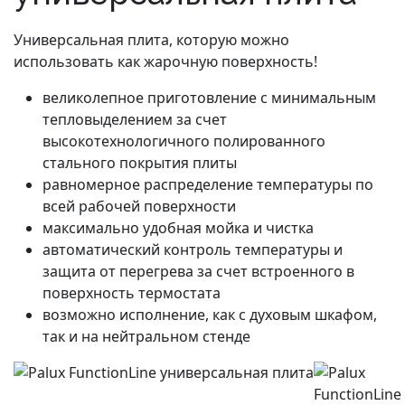
Универсальная плита, которую можно
использовать как жарочную поверхность!
великолепное приготовление с минимальным
тепловыделением за счет
высокотехнологичного полированного
стального покрытия плиты
равномерное распределение температуры по
всей рабочей поверхности
максимально удобная мойка и чистка
автоматический контроль температуры и
защита от перегрева за счет встроенного в
поверхность термостата
возможно исполнение, как с духовым шкафом,
так и на нейтральном стенде