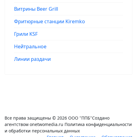
Витрины Beer Grill
Фритюрные станции Kiremko
Грили KSF
Нейтральное
Линии раздачи
Все права защищены © 2026 ООО "ППБ"Создано
агентством onetwomedia.ru Политика конфиденциальности
и обработки персональных данных