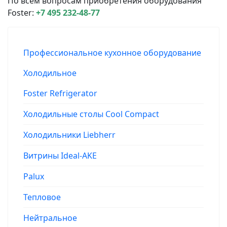
По всем вопросам приобретения оборудования
Foster:
+7 495 232-48-77
Профессиональное кухонное оборудование
Холодильное
Foster Refrigerator
Холодильные столы Cool Compact
Холодильники Liebherr
Витрины Ideal-AKE
Palux
Тепловое
Нейтральное