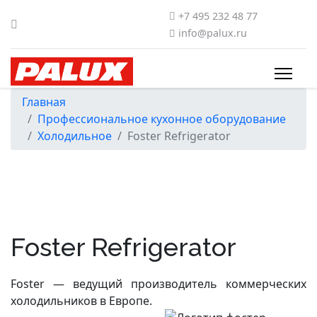
+7 495 232 48 77
info@palux.ru
Главная
Профессиональное кухонное оборудование
Холодильное
Foster Refrigerator
Foster Refrigerator
Foster — ведущий производитель коммерческих
холодильников в Европе.