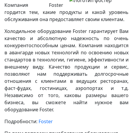
Компания Foster
гордится тем, какие продукты и какой уровень
обслуживания она предоставляет своим клиентам.
Холодильное оборудование Foster гарантирует Вам
качество и абсолютную надежность по очень
конкурентоспособным ценам. Компания находится
в авангарде новых технологий по освоению новых
стандартов в технологии, гигиене, эффективности и
внешнему виду. Качество продукции и сервис,
позволяют нам поддерживать долгосрочные
отношения с клиентами в ведущих ресторанах,
фаст-фудах, гостиницах, аэропортах и т.д.
Независимо от того, каковы размеры вашего
бизнеса, вы сможете найти нужное вам
оборудование Foster.
Подробности:
Foster