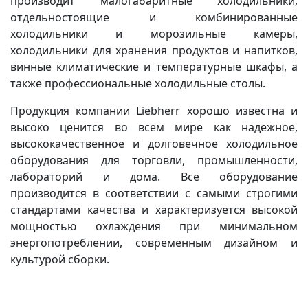
производит малогабаритные холодильники,
отдельностоящие и комбинированные
холодильники и морозильные камеры,
холодильники для хранения продуктов и напитков,
винные климатические и температурные шкафы, а
также профессиональные холодильные столы.
Продукция компании Liebherr хорошо известна и
высоко ценится во всем мире как надежное,
высококачественное и долговечное холодильное
оборудования для торговли, промышленности,
лабораторий и дома. Все оборудование
производится в соответствии с самыми строгими
стандартами качества и характеризуется высокой
мощностью охлаждения при минимальном
энергопотреблении, современным дизайном и
культурой сборки.