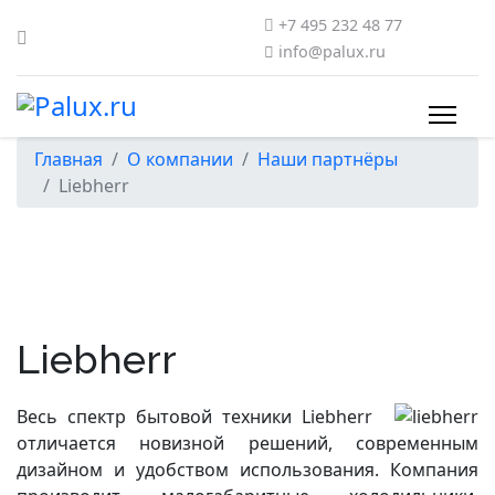
+7 495 232 48 77
info@palux.ru
Главная
О компании
Наши партнёры
Liebherr
Liebherr
Весь спектр бытовой техники Liebherr
отличается новизной решений, современным
дизайном и удобством использования. Компания