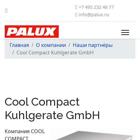
+7 495 232 48 77
info@palux.ru
Главная
О компании
Наши партнёры
Cool Compact Kuhlgerate GmbH
Cool Compact
Kuhlgerate GmbH
Компания COOL
COMPACT