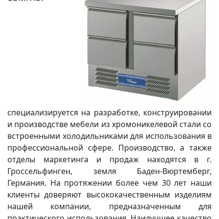
специализируется на разработке, конструировании
и производстве мебели из хромоникелевой стали со
встроенными холодильниками для использования в
профессиональной сфере. Производство, а также
отделы маркетинга и продаж находятся в г.
Гроссельфинген, земля Баден-Вюртемберг,
Германия. На протяжении более чем 30 лет наши
клиенты доверяют высококачественным изделиям
нашей компании, предназначенным для
практического использования. Наилучшее качество